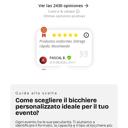
Guida alla scelta
Come scegliere il bicchiere
personalizzato ideale per il tuo
evento?
Ogni evento ha le sue peculiarità. Ti aiutiamo a
identificare il formato, la capacità e il tipo di bicchiere più