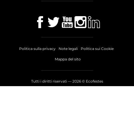
Politica sulla privacy
Note legali
Politica sui Cookie
Mappa del sito
Tutti i diritti riservati —
2026
© Ecofestes