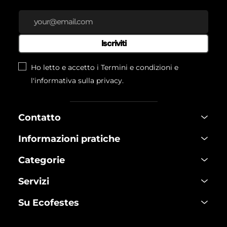
Iscriviti
Ho letto e accetto i Termini e condizioni e
l'informativa
sulla privacy.
Contatto
Informazioni pratiche
Categorie
Servizi
Su Ecofestes