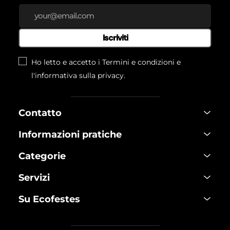
Iscriviti
Ho letto e accetto i Termini e condizioni e
l'informativa
sulla privacy.
Contatto
Informazioni pratiche
Categorie
Servizi
Su Ecofestes