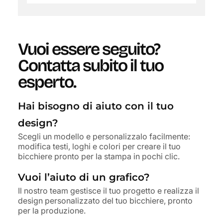
Vuoi essere seguito?
Contatta subito il tuo
esperto.
Hai bisogno di aiuto con il tuo
design?
Scegli un modello e personalizzalo facilmente:
modifica testi, loghi e colori per creare il tuo
bicchiere pronto per la stampa in pochi clic.
Vuoi l’aiuto di un grafico?
Il nostro team gestisce il tuo progetto e realizza il
design personalizzato del tuo bicchiere, pronto
per la produzione.