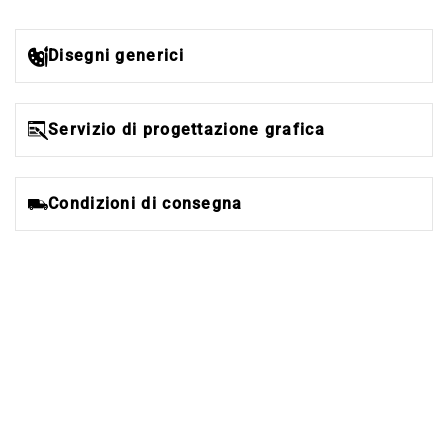
Disegni generici
Servizio di progettazione grafica
Condizioni di consegna