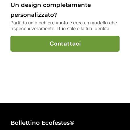
Un design completamente
personalizzato?
Parti da un bicchiere vuoto e crea un modello che
rispecchi veramente il tuo stile e la tua identità.
Contattaci
Bollettino Ecofestes®