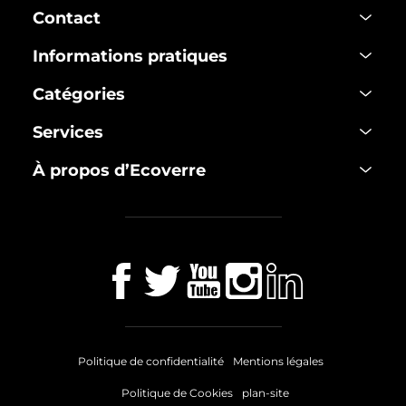
Contact
Informations pratiques
Catégories
Services
À propos d’Ecoverre
Politique de confidentialité
Mentions légales
Politique de Cookies
plan-site