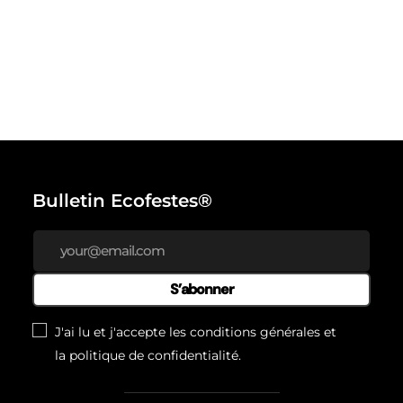
Bulletin Ecofestes®
S’abonner
J'ai lu et j'accepte les conditions générales et
la
politique de confidentialité
.