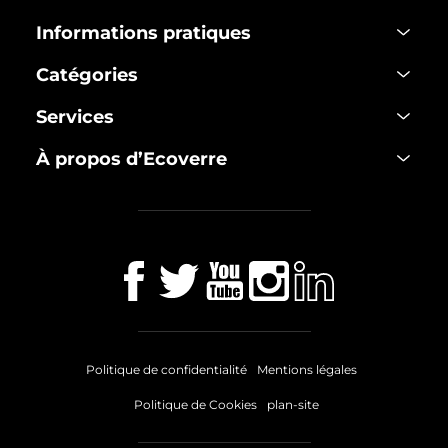
Informations pratiques
Catégories
Services
À propos d’Ecoverre
Politique de confidentialité
Mentions légales
Politique de Cookies
plan-site