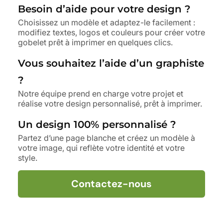
Besoin d’aide pour votre design ?
Choisissez un modèle et adaptez-le facilement :
modifiez textes, logos et couleurs pour créer votre
gobelet prêt à imprimer en quelques clics.
Vous souhaitez l’aide d’un graphiste
?
Notre équipe prend en charge votre projet et
réalise votre design personnalisé, prêt à imprimer.
Un design 100% personnalisé ?
Partez d’une page blanche et créez un modèle à
votre image, qui reflète votre identité et votre
style.
Contactez-nous