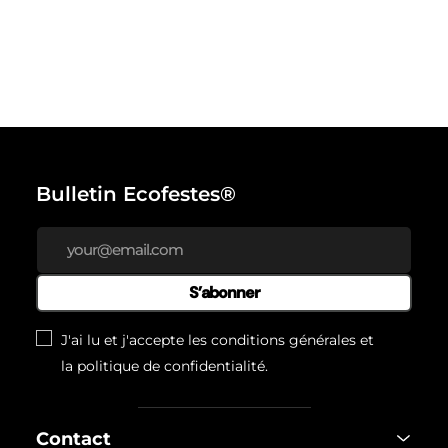
Bulletin Ecofestes®
S’abonner
J'ai lu et j'accepte les conditions générales et
la
politique de confidentialité
.
Contact