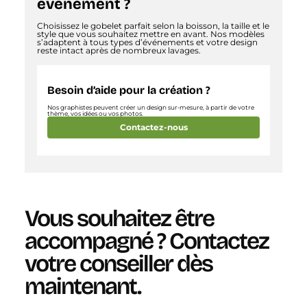
événement ?
Choisissez le gobelet parfait selon la boisson, la taille et le
style que vous souhaitez mettre en avant. Nos modèles
s’adaptent à tous types d’événements et votre design
reste intact après de nombreux lavages.
Besoin d’aide pour la création ?
Nos graphistes peuvent créer un design sur-mesure, à partir de votre
thème, vos idées ou vos photos.
Contactez-nous
Vous souhaitez être
accompagné ?
Contactez
votre conseiller dès
maintenant.